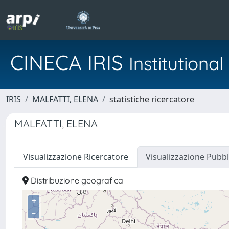
CINECA IRIS
Institution
IRIS
MALFATTI, ELENA
statistiche ricercatore
MALFATTI, ELENA
Visualizzazione Ricercatore
Visualizzazione Pubbl
Distribuzione geografica
+
–