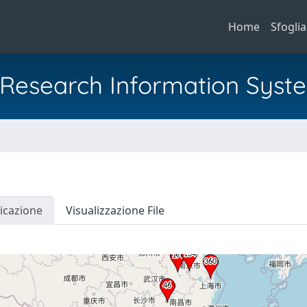
Home
Sfoglia
al Research Information Syst
icazione
Visualizzazione File