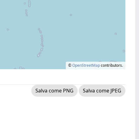
©
OpenStreetMap
contributors.
Salva come PNG
Salva come JPEG