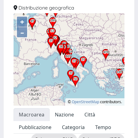
Distribuzione geografica
+
–
©
OpenStreetMap
contributors.
Macroarea
Nazione
Città
Pubblicazione
Categoria
Tempo