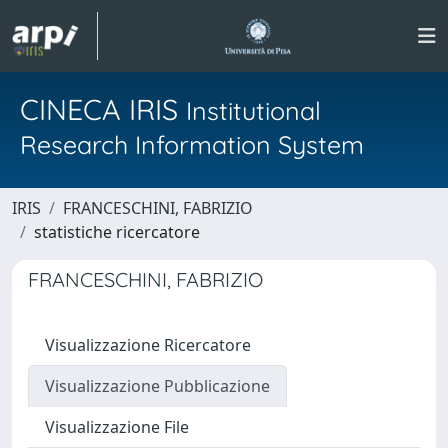
CINECA IRIS
Institutional
Research Information System
IRIS
FRANCESCHINI, FABRIZIO
statistiche ricercatore
FRANCESCHINI, FABRIZIO
Visualizzazione Ricercatore
Visualizzazione Pubblicazione
Visualizzazione File